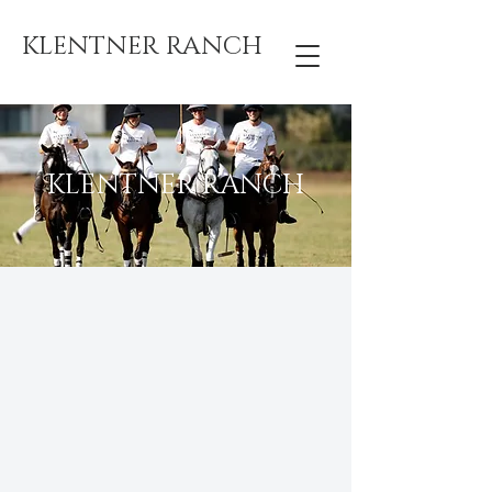
KLENTNER RANCH
KLENTNER RANCH